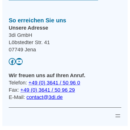
So erreichen Sie uns
Unsere Adresse
3di GmbH
Löbstedter Str. 41
07749 Jena
Facebook
YouTube
Wir freuen uns auf Ihren Anruf.
Telefon:
+49 (0) 3641 / 50 96 0
Fax:
+49 (0) 3641 / 50 96 29
E-Mail:
contact@3di.de